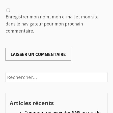
Enregistrer mon nom, mon e-mail et mon site
dans le navigateur pour mon prochain
commentaire.
Rechercher :
Articles récents
Comment recevoir des SMS en cas de