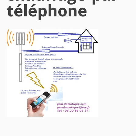
téléphone