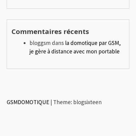
Commentaires récents
bloggsm
dans
la domotique par GSM,
je gère à distance avec mon portable
GSMDOMOTIQUE
|
Theme: blogsixteen