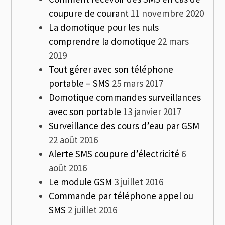
coupure de courant
11 novembre 2020
La domotique pour les nuls
comprendre la domotique
22 mars
2019
Tout gérer avec son téléphone
portable – SMS
25 mars 2017
Domotique commandes surveillances
avec son portable
13 janvier 2017
Surveillance des cours d’eau par GSM
22 août 2016
Alerte SMS coupure d’électricité
6
août 2016
Le module GSM
3 juillet 2016
Commande par téléphone appel ou
SMS
2 juillet 2016