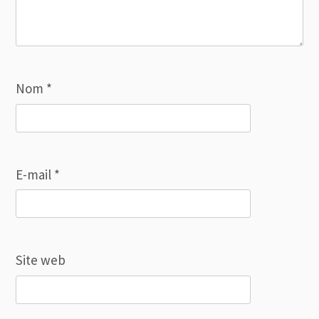
Nom
*
E-mail
*
Site web