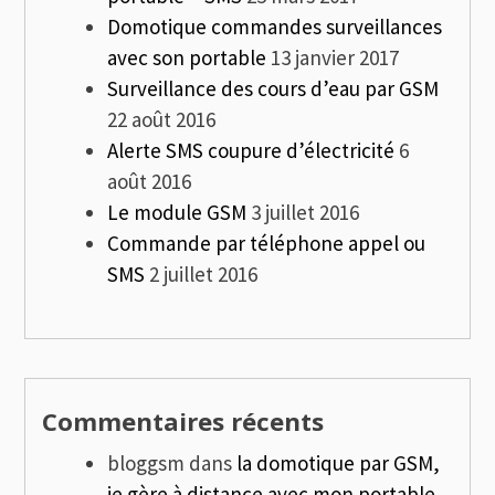
Domotique commandes surveillances
avec son portable
13 janvier 2017
Surveillance des cours d’eau par GSM
22 août 2016
Alerte SMS coupure d’électricité
6
août 2016
Le module GSM
3 juillet 2016
Commande par téléphone appel ou
SMS
2 juillet 2016
Commentaires récents
bloggsm
dans
la domotique par GSM,
je gère à distance avec mon portable