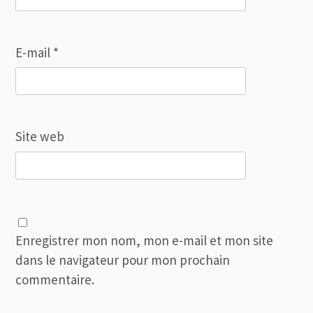
E-mail
*
Site web
Enregistrer mon nom, mon e-mail et mon site
dans le navigateur pour mon prochain
commentaire.