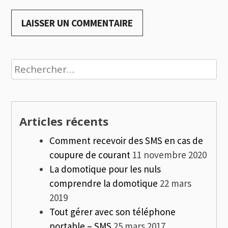
Rechercher :
Articles récents
Comment recevoir des SMS en cas de
coupure de courant
11 novembre 2020
La domotique pour les nuls
comprendre la domotique
22 mars
2019
Tout gérer avec son téléphone
portable – SMS
25 mars 2017