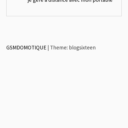
GSMDOMOTIQUE
|
Theme: blogsixteen