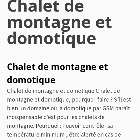
Chalet de
montagne et
domotique
Chalet de montagne et
domotique
Chalet de montagne et domotique Chalet de
montagne et domotique, pourquoi faire ? S’il est
bien un domaine ou la domotique par GSM paraît
indispensable c’est pour les chalets de
montagne. Pourquoi : Pouvoir contrôler sa
température minimum , être alerté en cas de