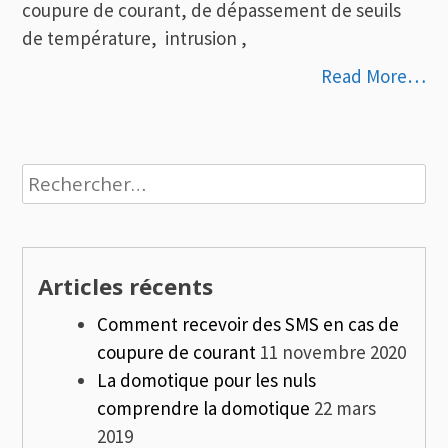
coupure de courant, de dépassement de seuils
de température, intrusion ,
Read More…
Rechercher :
Articles récents
Comment recevoir des SMS en cas de
coupure de courant
11 novembre 2020
La domotique pour les nuls
comprendre la domotique
22 mars
2019