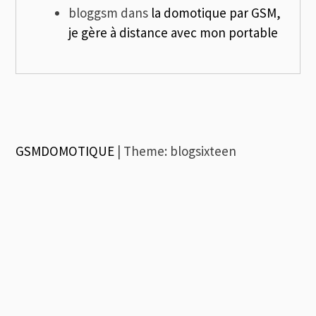
bloggsm
dans
la domotique par GSM,
je gère à distance avec mon portable
GSMDOMOTIQUE
|
Theme: blogsixteen