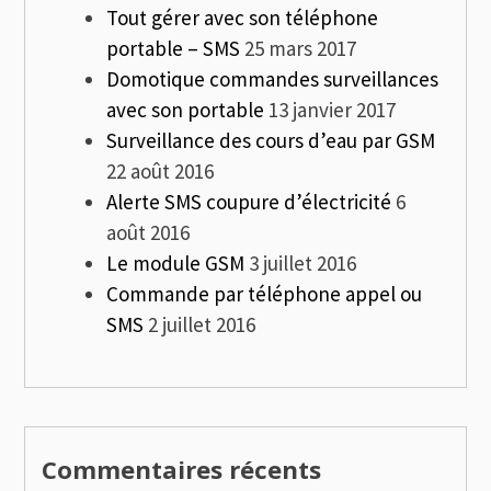
Tout gérer avec son téléphone
portable – SMS
25 mars 2017
Domotique commandes surveillances
avec son portable
13 janvier 2017
Surveillance des cours d’eau par GSM
22 août 2016
Alerte SMS coupure d’électricité
6
août 2016
Le module GSM
3 juillet 2016
Commande par téléphone appel ou
SMS
2 juillet 2016
Commentaires récents